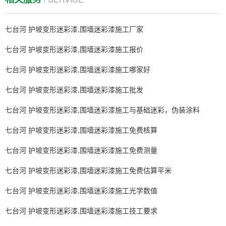
七台河 护坡变形迷彩漆,围墙迷彩漆施工厂家
七台河 护坡变形迷彩漆,围墙迷彩漆施工报价
七台河 护坡变形迷彩漆,围墙迷彩漆施工哪家好
七台河 护坡变形迷彩漆,围墙迷彩漆施工批发
七台河 护坡变形迷彩漆,围墙迷彩漆施工与基础迷彩，伪装涂料
七台河 护坡变形迷彩漆,围墙迷彩漆施工免费核算
七台河 护坡变形迷彩漆,围墙迷彩漆施工免费测量
七台河 护坡变形迷彩漆,围墙迷彩漆施工免费估算平米
七台河 护坡变形迷彩漆,围墙迷彩漆施工光学数值
七台河 护坡变形迷彩漆,围墙迷彩漆施工技工要求