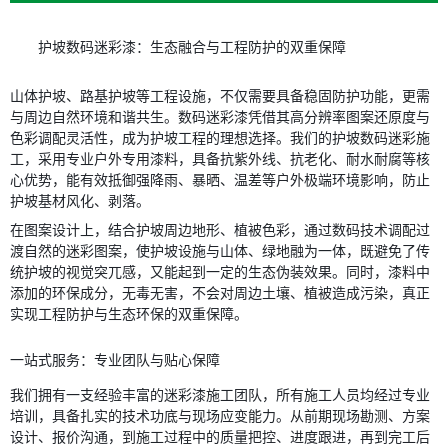
护坡数码迷彩漆：生态融合与工程防护的双重保障
山体护坡、路基护坡等工程设施，不仅需要具备稳固防护功能，更需
与周边自然环境和谐共生。数码迷彩漆凭借其高分辨率图案还原度与
色彩调配灵活性，成为护坡工程的理想选择。我们的护坡数码迷彩施
工，采用专业户外专用漆料，具备抗紫外线、抗老化、耐水耐腐等核
心优势，能有效抵御强降雨、暴晒、温差等户外极端环境影响，防止
护坡基材风化、剥落。
在图案设计上，结合护坡周边地形、植被色彩，通过数码技术调配过
渡自然的迷彩图案，使护坡设施与山体、绿地融为一体，既避免了传
统护坡的视觉突兀感，又能起到一定的生态伪装效果。同时，漆料中
添加的环保成分，无毒无害，不会对周边土壤、植被造成污染，真正
实现工程防护与生态环保的双重保障。
一站式服务：专业团队与贴心保障
我们拥有一支经验丰富的迷彩漆施工团队，所有施工人员均经过专业
培训，具备扎实的技术功底与现场应变能力。从前期现场勘测、方案
设计、报价沟通，到施工过程中的质量把控、进度跟进，再到完工后