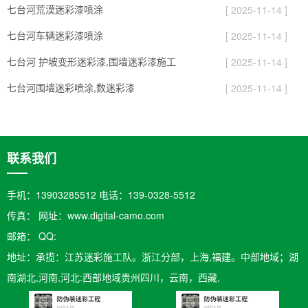
七台河荒漠迷彩漆喷涂
[ 2025-11-14 ]
七台河车辆迷彩漆喷涂
[ 2025-11-14 ]
七台河 护坡变形迷彩漆,围墙迷彩漆施工
[ 2025-11-14 ]
七台河围墙迷彩喷涂,数迷彩漆
[ 2025-11-14 ]
联系我们
手机：13903285512 电话：139-0328-5512
传真： 网址：www.digital-camo.com
邮箱：​ QQ:
地址：承揽：江苏迷彩施工队。浙江分部，上海,福建。中部地域；湖
南湖北,河南,河北:西部地域贵州四川，云南，西藏,