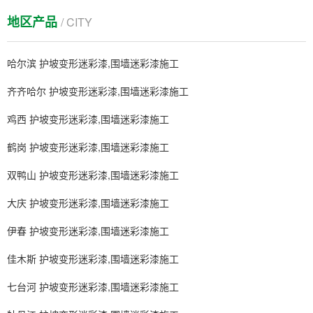
地区产品
/ CITY
哈尔滨 护坡变形迷彩漆,围墙迷彩漆施工
齐齐哈尔 护坡变形迷彩漆,围墙迷彩漆施工
鸡西 护坡变形迷彩漆,围墙迷彩漆施工
鹤岗 护坡变形迷彩漆,围墙迷彩漆施工
双鸭山 护坡变形迷彩漆,围墙迷彩漆施工
大庆 护坡变形迷彩漆,围墙迷彩漆施工
伊春 护坡变形迷彩漆,围墙迷彩漆施工
佳木斯 护坡变形迷彩漆,围墙迷彩漆施工
七台河 护坡变形迷彩漆,围墙迷彩漆施工