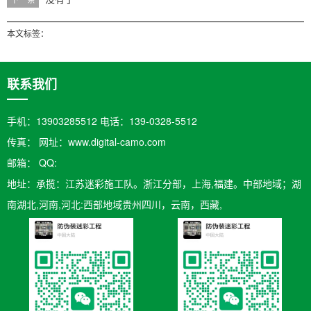
本文标签：
联系我们
手机：13903285512 电话：139-0328-5512
传真： 网址：www.digital-camo.com
邮箱：​ QQ:
地址：承揽：江苏迷彩施工队。浙江分部，上海,福建。中部地域；湖
南湖北,河南,河北:西部地域贵州四川，云南，西藏,