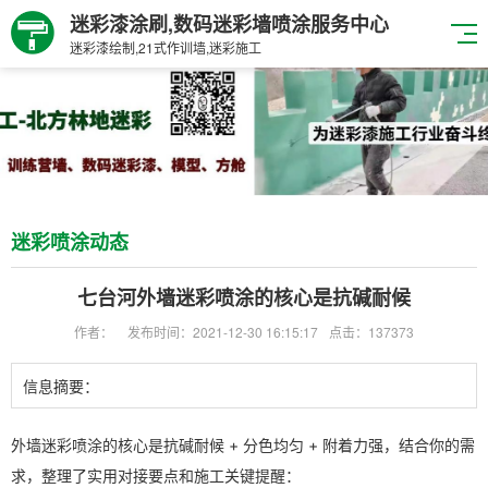
迷彩漆涂刷,数码迷彩墙喷涂服务中心
迷彩漆绘制,21式作训墙,迷彩施工
迷彩喷涂动态
七台河外墙迷彩喷涂的核心是抗碱耐候
作者：
发布时间：2021-12-30 16:15:17
点击：137373
信息摘要：
外墙迷彩喷涂的核心是
抗碱耐候 + 分色均匀 + 附着力强
，结合你的需
求，整理了实用对接要点和施工关键提醒：