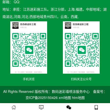
邮箱：​ QQ:
地址：承揽：江苏迷彩施工队。浙江分部，上海,福建。中部地域；湖
南湖北,河南,河北:西部地域贵州四川，云南，西藏,
手机浏览
扫码关注公众号
All Rights Reserved 版权所有：数码迷彩墙喷涂服务中心 备案号：
京ICP备2025150426
xml地图
htm地图